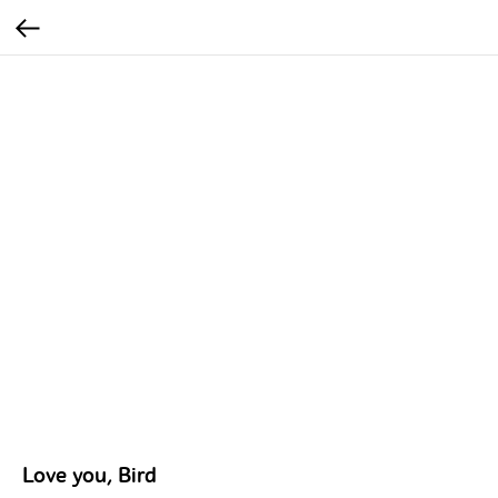
Love you, Bird