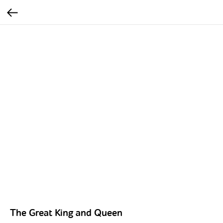
The Great King and Queen