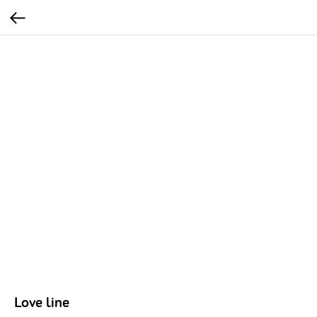
Love line