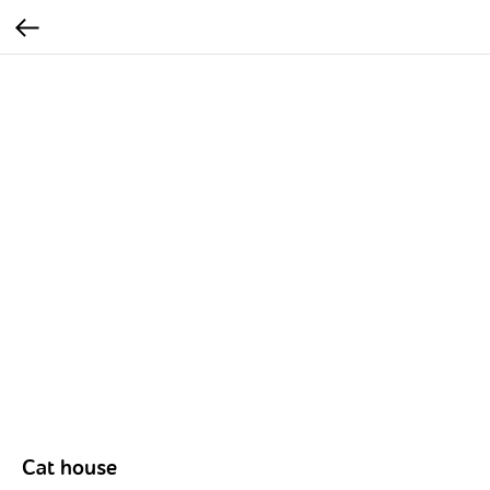
Cat house