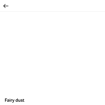
Fairy dust