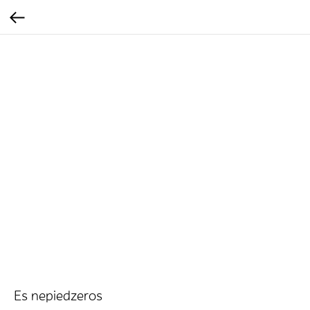
Es nepiedzeros