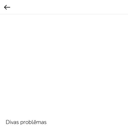
Divas problēmas