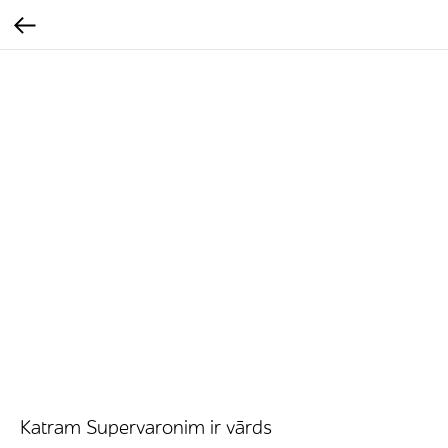
Katram Supervaronim ir vārds