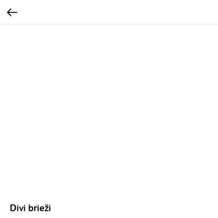
Divi brieži