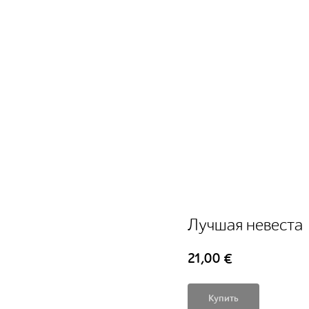
Лучшая невеста
21,00
€
Купить