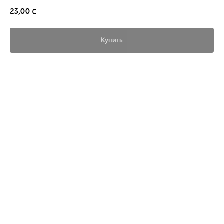
23,00
€
Купить