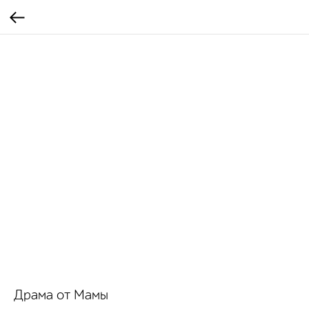
Драма от Мамы