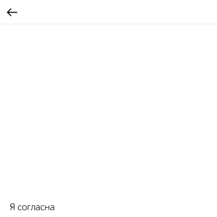
Я согласна