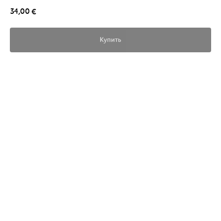
34,00
€
Купить