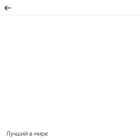
Лучший в мире