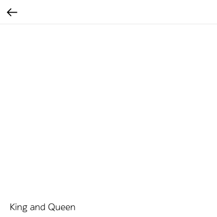
King and Queen