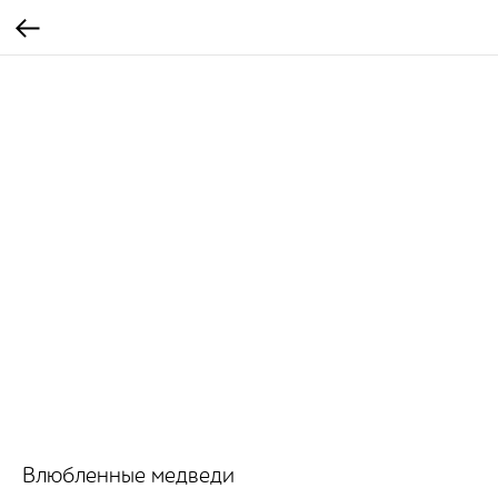
Влюбленные медведи