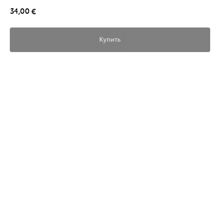
34,00
€
Купить