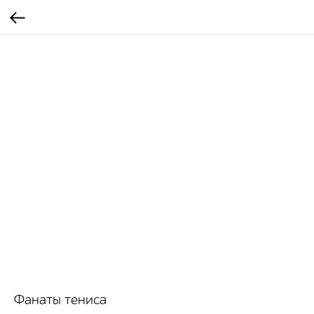
Фанаты тениса