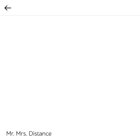
Mr. Mrs. Distance