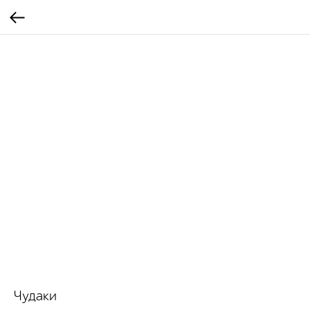
Чудаки