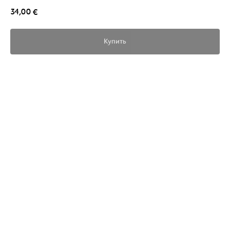
34,00
€
Купить