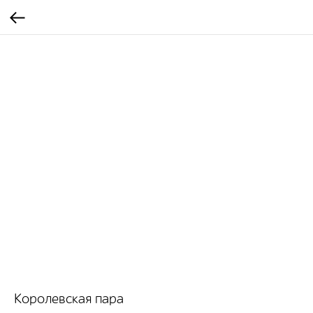
Королевская пара