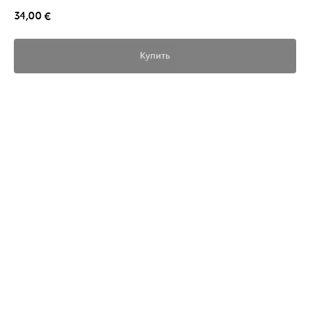
34,00
€
Купить