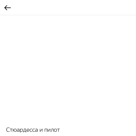
Стюардесса и пилот