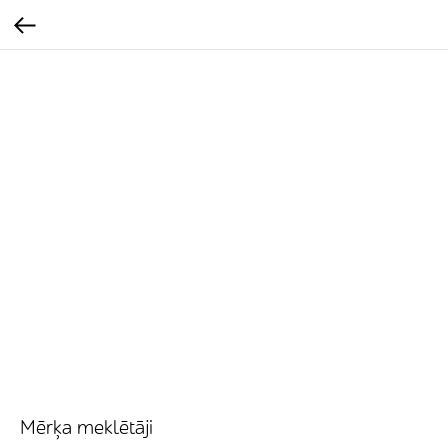
Mērķa meklētāji