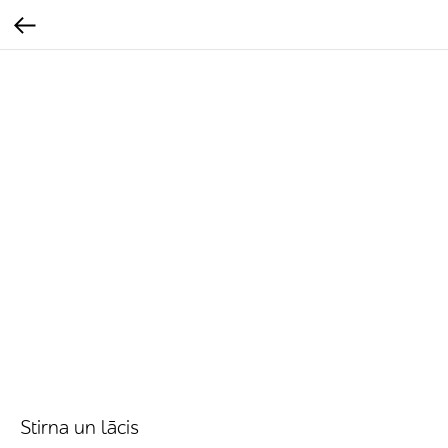
Stirna un lācis