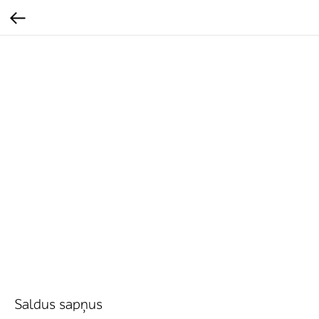
Saldus sapņus