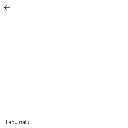
Labu nakti