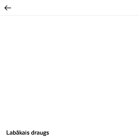
Labākais draugs