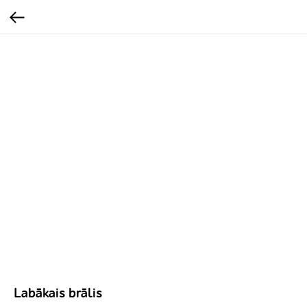
Labākais brālis