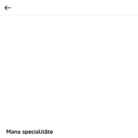
Mana specialitāte